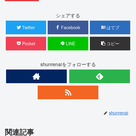
シェアする
Twitter
Facebook
はてブ
Pocket
LINE
コピー
shunrenaiをフォローする
shunrenai
関連記事