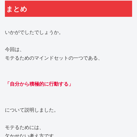
まとめ
いかがでしたでしょうか。
今回は、
モテるためのマインドセットの一つである、
「自分から積極的に行動する」
について説明しました。
モテるためには、
欠かせない考え方です。