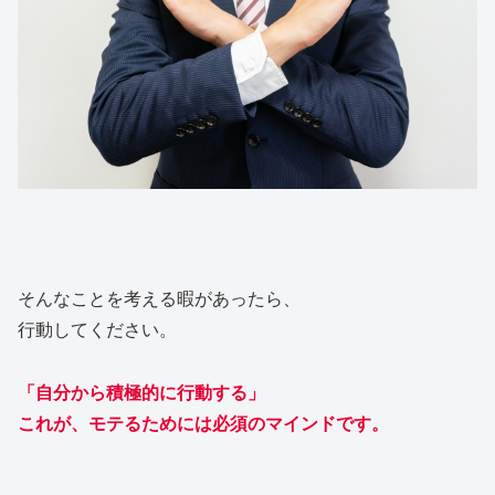
そんなことを考える暇があったら、
行動してください。
「自分から積極的に行動する」
これが、モテるためには必須のマインドです。