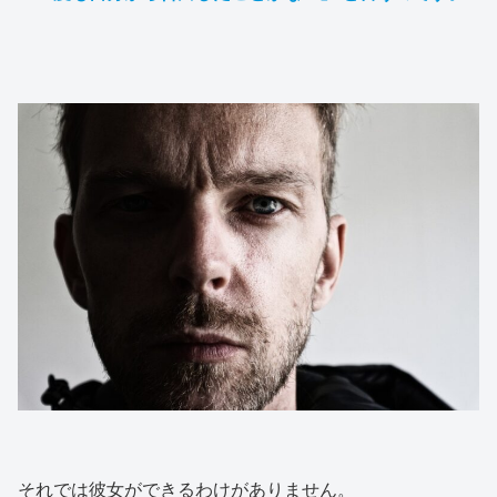
それでは彼女ができるわけがありません。