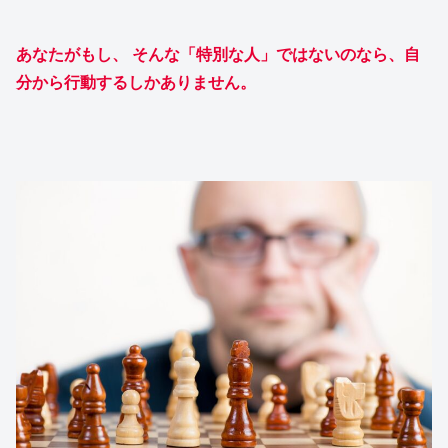
あなたがもし、 そんな「特別な人」ではないのなら、自
分から行動するしかありません。