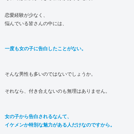
恋愛経験が少なく、
悩んでいる皆さんの中には、
一度も女の子に告白したことがない。
そんな男性も多いのではないでしょうか。
それなら、付き合えないのも無理はありません。
女の子から告白されるなんて、
イケメンか特別な魅力がある人だけなのですから。