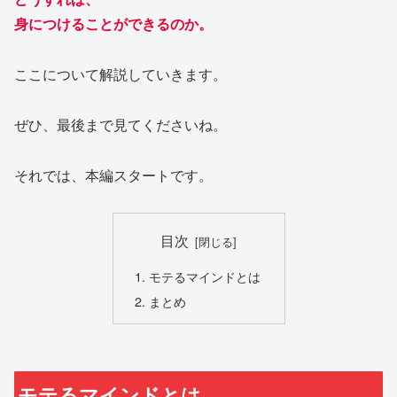
身につけることができるのか。
ここについて解説していきます。
ぜひ、最後まで見てくださいね。
それでは、本編スタートです。
目次
モテるマインドとは
まとめ
モテるマインドとは