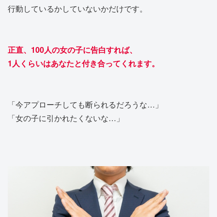
行動しているかしていないかだけです。
正直、100人の女の子に告白すれば、
1人くらいはあなたと付き合ってくれます。
「今アプローチしても断られるだろうな…」
「女の子に引かれたくないな…」