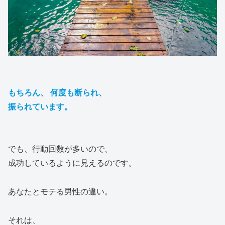
もちろん、 何度も断られ、
振られています。
でも、行動回数が多いので、
成功しているように見えるのです。
あなたとモテる男性の違い。
それは、