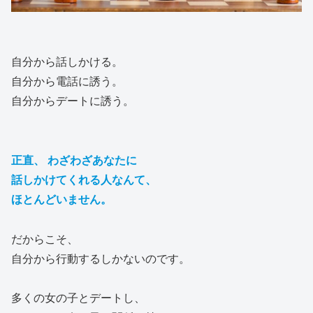
自分から話しかける。
自分から電話に誘う。
自分からデートに誘う。
正直、 わざわざあなたに
話しかけてくれる人なんて、
ほとんどいません。
だからこそ、
自分から行動するしかないのです。
多くの女の子とデートし、