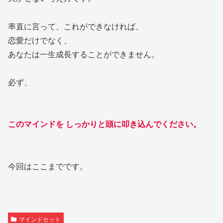
率直に言って、これができなければ、
恋愛だけでなく、
あなたは一生成長することができません。
必ず、
このマインドを しっかりと頭に叩き込んでください。
今回はここまでです。
マインドセット