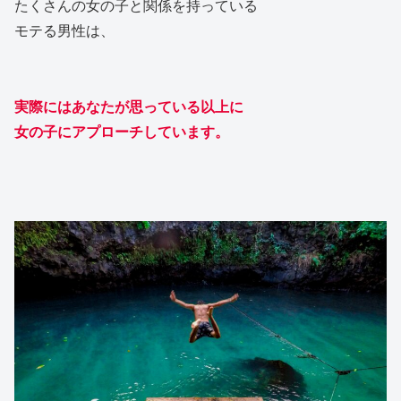
たくさんの女の子と関係を持っている
モテる男性は、
実際にはあなたが思っている以上に
女の子にアプローチしています。