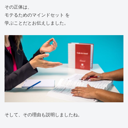
その正体は、
モテるためのマインドセット を
学ぶことだとお伝えしました。
そして、その理由も説明しましたね。