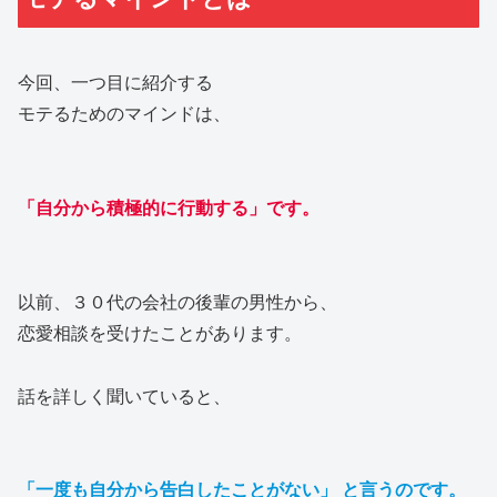
今回、一つ目に紹介する
モテるためのマインドは、
「自分から積極的に行動する」です。
以前、３０代の会社の後輩の男性から、
恋愛相談を受けたことがあります。
話を詳しく聞いていると、
「一度も自分から告白したことがない」 と言うのです。