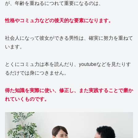
が、年齢を重ねるにつれて重要になるのは、
性格やコミュ力などの後天的な要素になります。
社会人になって彼女ができる男性は、確実に努力を重ねて
います。
とくにコミュ力は本を読んだり、youtubeなどを見たりす
るだけでは身につきません。
得た知識を実際に使い、修正し、また実践することで磨か
れていくものです。