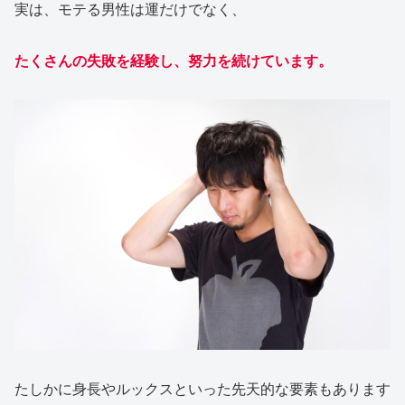
実は、モテる男性は運だけでなく、
たくさんの失敗を経験し、努力を続けています。
たしかに身長やルックスといった先天的な要素もあります