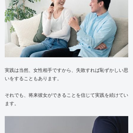
実践は当然、女性相手ですから、失敗すれば恥ずかしい思
いをすることもあります。
それでも、将来彼女ができることを信じて実践を続けてい
ます。