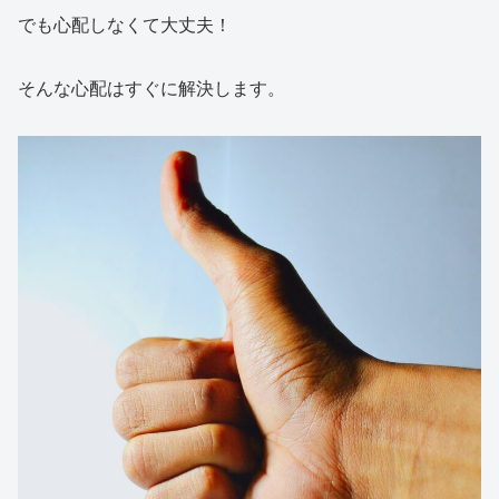
でも心配しなくて大丈夫！
そんな心配はすぐに解決します。