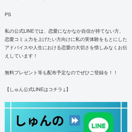
PS
私の公式LINEでは、恋愛になかなか自信が持てない方、
恋愛コミュ力を上げたい方向けに私の実体験をもとにした
アドバイスや人生における恋愛の大切さを惜しみなくお伝
えしています！
無料プレゼント等も配布予定なのでぜひご登録を！！
【しゅん公式LINEはコチラ↓】