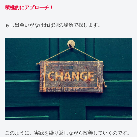
積極的にアプローチ！
もし出会いがなければ別の場所で探します。
このように、実践を繰り返しながら改善していくのです。