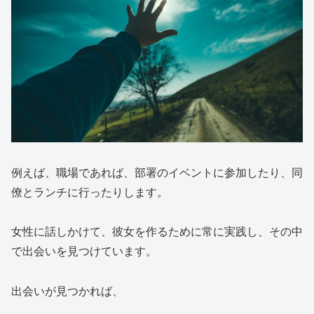
例えば、職場であれば、部署のイベントに参加したり、同
僚とランチに行ったりします。
女性に話しかけて、彼女を作るために常に実践し、その中
で出会いを見つけています。
出会いが見つかれば、