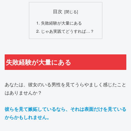
目次
失敗経験が大量にある
じゃあ実践てどうすれば…？
失敗経験が大量にある
あなたは、彼女のいる男性を見てうらやましく感じたこと
はありませんか？
彼らを見て嫉妬しているなら、それは表面だけを見ている
からかもしれません。