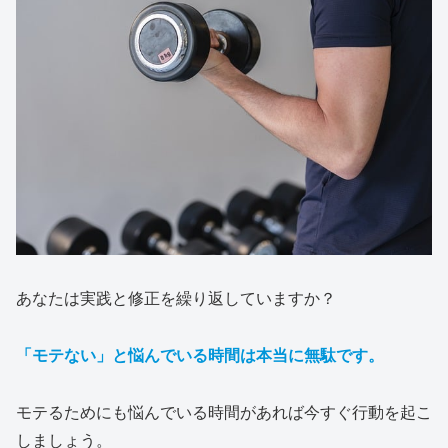
あなたは実践と修正を繰り返していますか？
「モテない」
と
悩んでいる時間は本当に無駄です。
モテるためにも悩んでいる時間があれば今すぐ行動を起こ
しましょう。