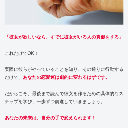
「彼女が欲しいなら、すでに彼女がいる人の真似をする」
これだけでOK！
実際に彼らがやっていることを知り、その通りに行動する
だけで、
あなたの恋愛運は劇的に変わるはずです。
だからこそ、最後まで読んで彼女を作るための具体的なス
テップを学び、一歩ずつ前進していきましょう。
あなたの未来は、自分の手で変えられます！