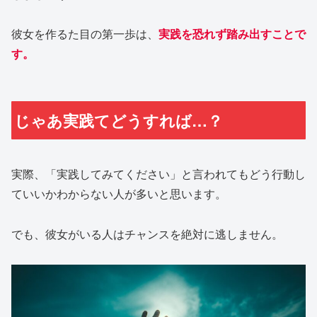
彼女を作るた目の第一歩は、
実践を恐れず踏み出すことで
す。
じゃあ実践てどうすれば…？
実際、「実践してみてください」と言われてもどう行動し
ていいかわからない人が多いと思います。
でも、彼女がいる人はチャンスを絶対に逃しません。