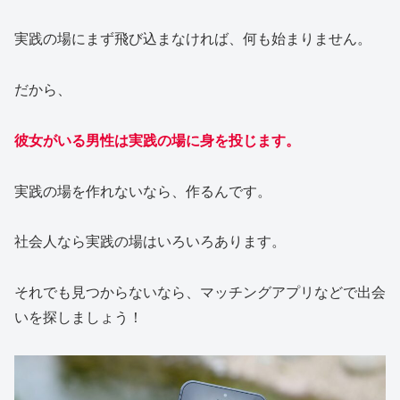
実践の場にまず飛び込まなければ、何も始まりません。
だから、
彼女がいる男性は実践の場に身を投じます。
実践の場を作れないなら、作るんです。
社会人なら実践の場はいろいろあります。
それでも見つからないなら、マッチングアプリなどで出会
いを探しましょう！