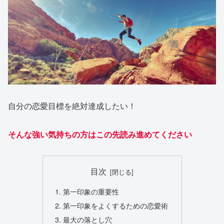
自分の恋愛目標を絶対達成したい！
そんな強い気持ちの方はこの先読み進めてください
目次
第一印象の重要性
第一印象をよくするための恋愛術
最大の落とし穴