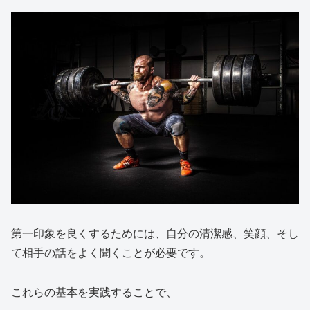
第一印象を良くするためには、自分の清潔感、笑顔、そし
て相手の話をよく聞くことが必要です。
これらの基本を実践することで、