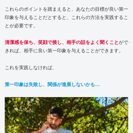
これらのポイントを踏まえると、あなたの目標が良い第一
印象を与えることだとすると、これらの方法を実践するこ
とが必要です。
清潔感を保ち、笑顔で接し、相手の話をよく聞くこと
がで
きれば、相手に良い第一印象を与えることができます。
これを実践しなければ、
第一印象は失敗し、関係が進展しないかも…