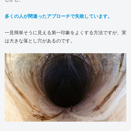
多くの人が間違ったアプローチで失敗しています。
一見簡単そうに見える第一印象をよくする方法ですが、実
は大きな落とし穴があるのです。