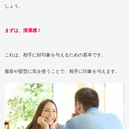
しょう。
まずは、清潔感！
これは、相手に好印象を与えるための基本です。
服装や髪型に気を使うことで、相手に印象を与えます。