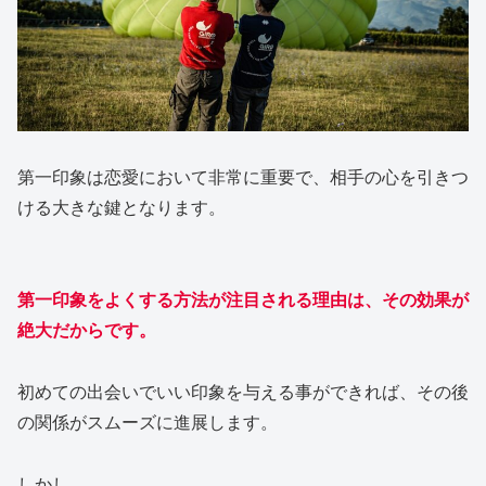
第一印象は恋愛において非常に重要で、相手の心を引きつ
ける大きな鍵となります。
第一印象をよくする方法が注目される理由は、その効果が
絶大だからです。
初めての出会いでいい印象を与える事ができれば、その後
の関係がスムーズに進展します。
しかし、