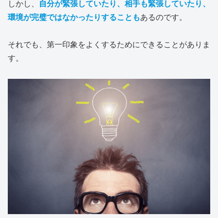
しかし、
自分が緊張していたり、相手も緊張していたり、
環境が完璧ではなかったりすることも
あるのです。
それでも、第一印象をよくするためにできることがありま
す。