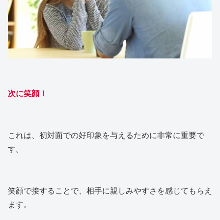
次に笑顔！
これは、初対面での好印象を与えるために非常に重要で
す。
笑顔で接することで、相手に親しみやすさを感じてもらえ
ます。