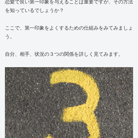
恋愛で良い第一印象を与えることは重要ですが、その方法
を知っているでしょうか？
ここで、第一印象をよくするための仕組みをみてみましょ
う。
自分、相手、状況の３つの関係を詳しく見てみます。