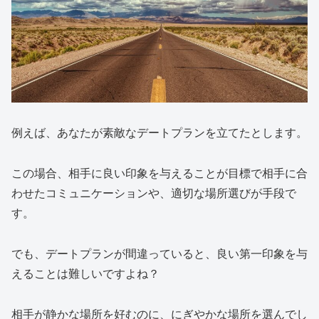
例えば、あなたが素敵なデートプランを立てたとします。
この場合、相手に良い印象を与えることが目標で相手に合
わせたコミュニケーションや、適切な場所選びが手段で
す。
でも、デートプランが間違っていると、良い第一印象を与
えることは難しいですよね？
相手が静かな場所を好むのに、にぎやかな場所を選んでし