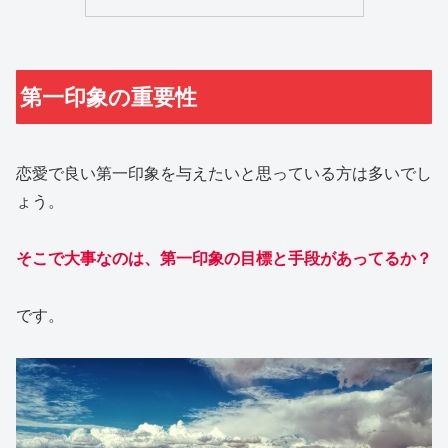
第一印象の重要性
恋愛で良い第一印象を与えたいと思っている方は多いでし
ょう。
そこで大事なのは、
第一印象
の目標と手段があってるか？
です。