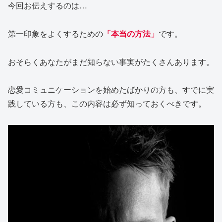
今回お伝えするのは…
第一印象をよくするための
「本当の方法」
です。
おそらくあなたがまだ知らない事実がたくさんあります。
恋愛コミュニケーションを始めたばかりの方も、すでに実
践している方も、この内容は必ず知っておくべきです。