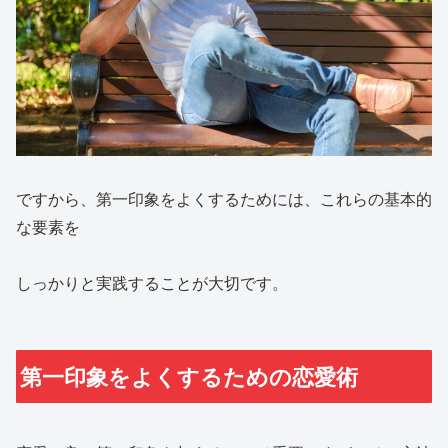
ですから、第一印象をよくするためには、これらの基本的
な要素を
しっかりと実践することが大切です。
第一印象をよくするための恋愛術