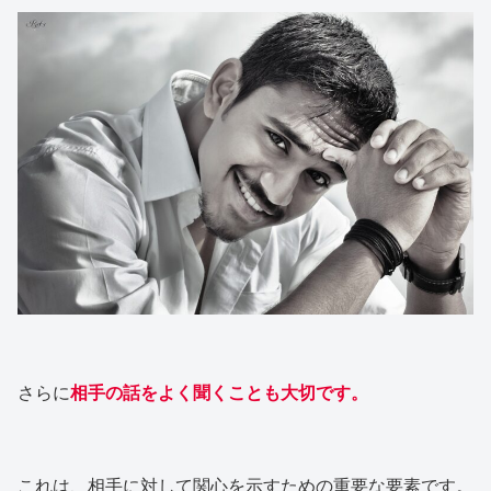
さらに
相手の話をよく聞くことも大切です。
これは、相手に対して関心を示すための重要な要素です。