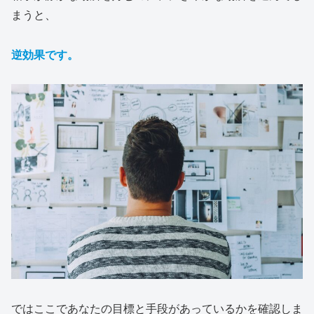
まうと、
逆効果です。
ではここであなたの目標と手段があっているかを確認しま