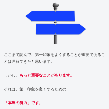
ここまで読んで、第一印象をよくすることが重要であるこ
とは理解できたと思います。
しかし、
もっと重要なことがあります。
それは、第一印象を良くするための
「本当の努力」です。