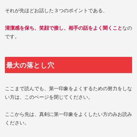
それが先ほどお話した３つのポイントである、
清潔感を保ち、笑顔で接し、相手の話をよく聞くこと
なの
です。
最大の落とし穴
ここまで読んでも、第一印象をよくするための努力をしな
い方は、このページを閉じてください。
ここから先は、真剣に第一印象をよくしたい方のみお読み
ください。