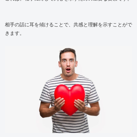
相手の話に耳を傾けることで、共感と理解を示すことがで
きます。