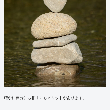
確かに自分にも相手にもメリットがあります。