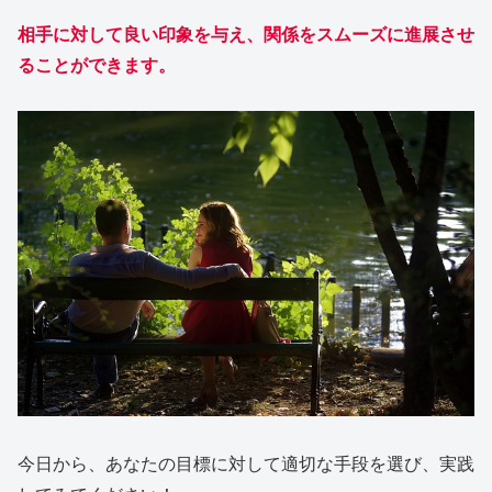
相手に対して良い印象を与え、関係をスムーズに進展させ
ることができます。
今日から、あなたの目標に対して適切な手段を選び、実践