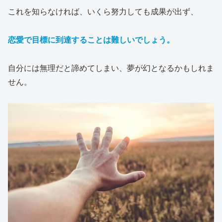
これを知らなければ、いくら努力しても成果が出ず、
恋愛で目標に到達することは難しいでしょう。
自分には無理だと諦めてしまい、夢が幻となるかもしれま
せん。